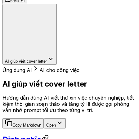
Ask AI
AI giúp viết cover letter
Ứng dụng AI
AI cho công việc
AI giúp viết cover letter
Hướng dẫn dùng AI viết thư xin việc chuyên nghiệp, tiết
kiệm thời gian soạn thảo và tăng tỷ lệ được gọi phỏng
vấn nhờ prompt tối ưu theo từng vị trí.
Copy Markdown
Open