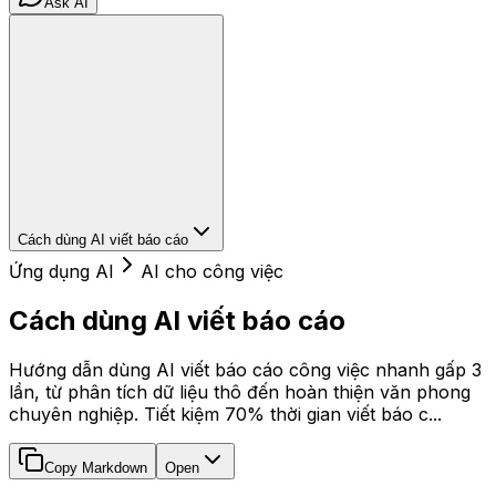
Ask AI
Cách dùng AI viết báo cáo
Ứng dụng AI
AI cho công việc
Cách dùng AI viết báo cáo
Hướng dẫn dùng AI viết báo cáo công việc nhanh gấp 3
lần, từ phân tích dữ liệu thô đến hoàn thiện văn phong
chuyên nghiệp. Tiết kiệm 70% thời gian viết báo c...
Copy Markdown
Open